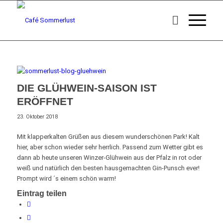
DIE GLÜHWEIN-SAISON IST
ERÖFFNET
23. Oktober 2018
Mit klapperkalten Grüßen aus diesem wunderschönen Park! Kalt
hier, aber schon wieder sehr herrlich. Passend zum Wetter gibt es
dann ab heute unseren Winzer-Glühwein aus der Pfalz in rot oder
weiß und natürlich den besten hausgemachten Gin-Punsch ever!
Prompt wird ´s einem schön warm!
Eintrag teilen