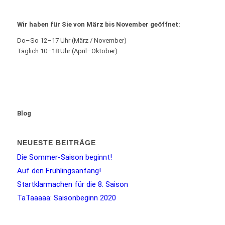
Wir haben für Sie von März bis November geöffnet:
Do–So 12–17 Uhr (März / November)
Täglich 10–18 Uhr (April–Oktober)
Blog
NEUESTE BEITRÄGE
Die Sommer-Saison beginnt!
Auf den Frühlingsanfang!
Startklarmachen für die 8. Saison
TaTaaaaa: Saisonbeginn 2020