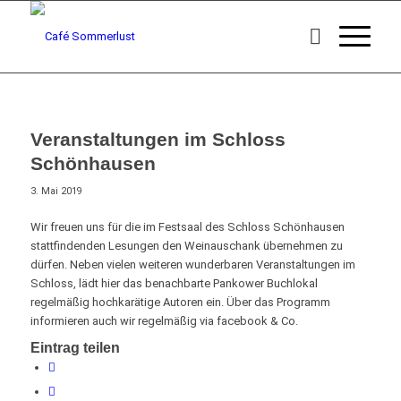
Veranstaltungen im Schloss
Schönhausen
3. Mai 2019
Wir freuen uns für die im Festsaal des Schloss Schönhausen
stattfindenden Lesungen den Weinauschank übernehmen zu
dürfen. Neben vielen weiteren wunderbaren Veranstaltungen im
Schloss, lädt hier das benachbarte Pankower Buchlokal
regelmäßig hochkarätige Autoren ein. Über das Programm
informieren auch wir regelmäßig via facebook & Co.
Eintrag teilen