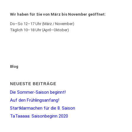
Wir haben für Sie von März bis November geöffnet:
Do–So 12–17 Uhr (März / November)
Täglich 10–18 Uhr (April–Oktober)
Blog
NEUESTE BEITRÄGE
Die Sommer-Saison beginnt!
Auf den Frühlingsanfang!
Startklarmachen für die 8. Saison
TaTaaaaa: Saisonbeginn 2020